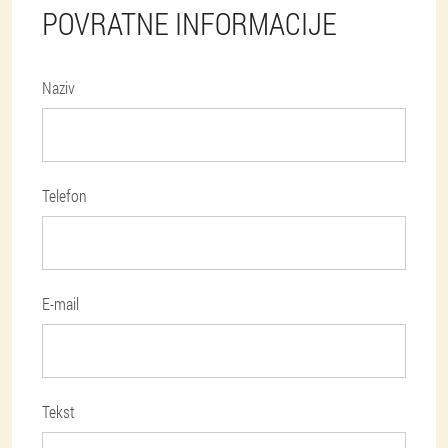
POVRATNE INFORMACIJE
Naziv
Telefon
E-mail
Tekst